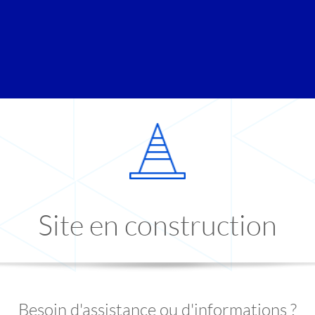
Site en construction
Besoin d'assistance ou d'informations ?