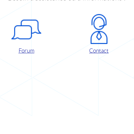
Forum
Contact