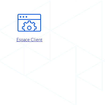
Espace Client