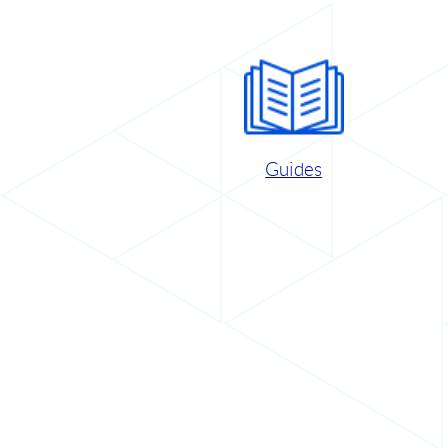
Guides